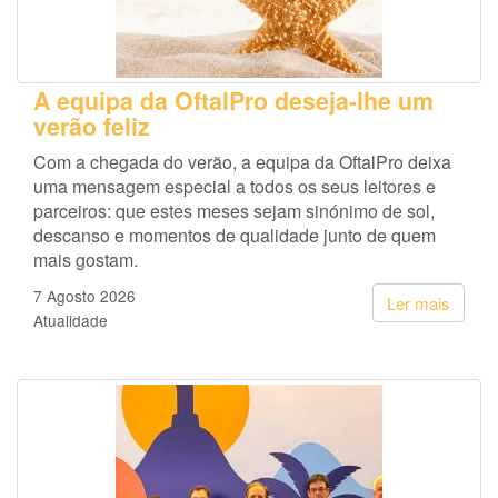
A equipa da OftalPro deseja-lhe um
verão feliz
Com a chegada do verão, a equipa da OftalPro deixa
uma mensagem especial a todos os seus leitores e
parceiros: que estes meses sejam sinónimo de sol,
descanso e momentos de qualidade junto de quem
mais gostam.
7 Agosto 2026
Ler mais
Atualidade