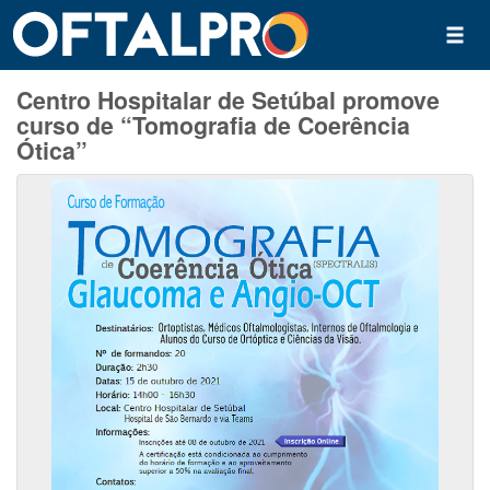
Centro Hospitalar de Setúbal promove
curso de “Tomografia de Coerência
Ótica”