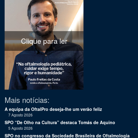
Clique para ler
Mais notícias:
A equipa da OftalPro deseja-lhe um verão feliz
7 Agosto 2026
SPO “De Olho na Cultura” destaca Tomás de Aquino
5 Agosto 2026
SPO no congresso da Sociedade Brasileira de Oftalmologia