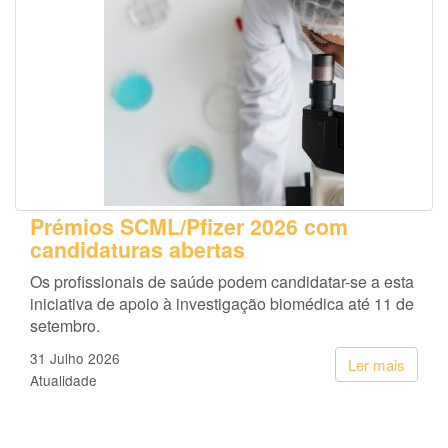
Prémios SCML/Pfizer 2026 com
candidaturas abertas
Os profissionais de saúde podem candidatar-se a esta
iniciativa de apoio à investigação biomédica até 11 de
setembro.
31 Julho 2026
Ler mais
Atualidade