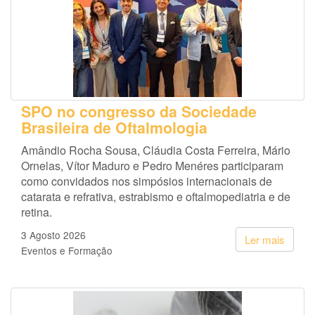
SPO no congresso da Sociedade
Brasileira de Oftalmologia
Amândio Rocha Sousa, Cláudia Costa Ferreira, Mário
Ornelas, Vítor Maduro e Pedro Menéres participaram
como convidados nos simpósios internacionais de
catarata e refrativa, estrabismo e oftalmopediatria e de
retina.
3 Agosto 2026
Ler mais
Eventos e Formação