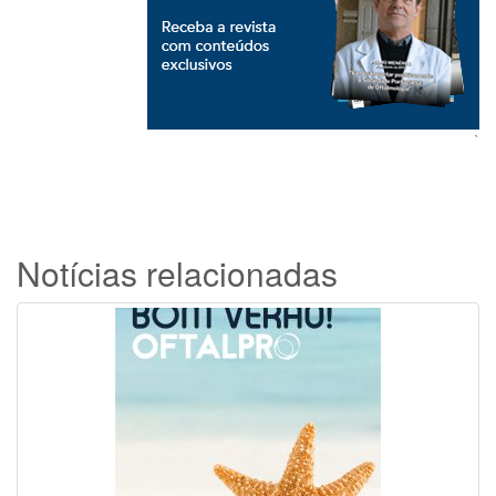
`
Notícias relacionadas