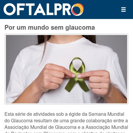
Por um mundo sem glaucoma
Esta série de atividades sob a égide da Semana Mundial
do Glaucoma resultam de uma grande colaboração entre a
Associação Mundial de Glaucoma e a Associação Mundial