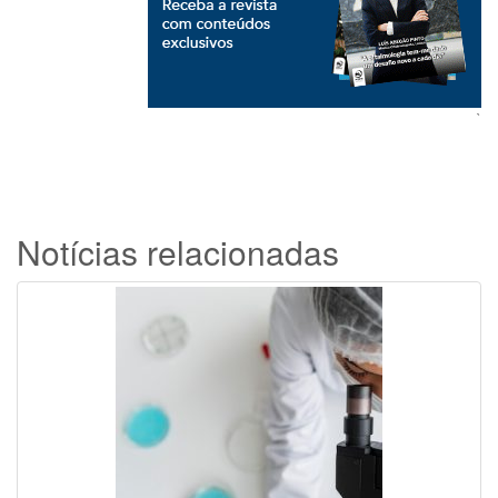
`
Notícias relacionadas