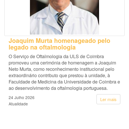
Joaquim Murta homenageado pelo
legado na oftalmologia
O Serviço de Oftalmologia da ULS de Coimbra
promoveu uma cerimónia de homenagem a Joaquim
Neto Murta, como reconhecimento institucional pelo
extraordinário contributo que prestou à unidade, à
Faculdade de Medicina da Universidade de Coimbra e
ao desenvolvimento da oftalmologia portuguesa.
24 Julho 2026
Ler mais
Atualidade