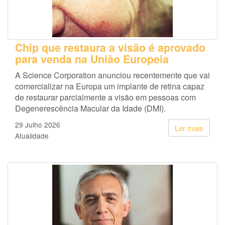
Chip que restaura a visão é aprovado
para venda na União Europeia
A Science Corporation anunciou recentemente que vai
comercializar na Europa um implante de retina capaz
de restaurar parcialmente a visão em pessoas com
Degenerescência Macular da Idade (DMI).
29 Julho 2026
Ler mais
Atualidade