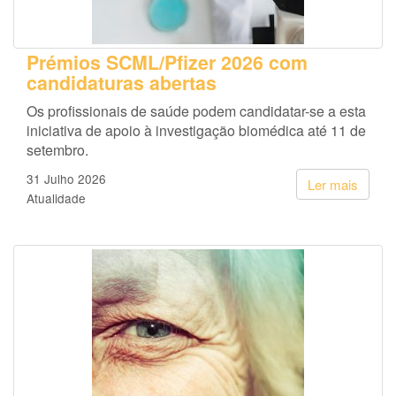
Prémios SCML/Pfizer 2026 com
candidaturas abertas
Os profissionais de saúde podem candidatar-se a esta
iniciativa de apoio à investigação biomédica até 11 de
setembro.
31 Julho 2026
Ler mais
Atualidade