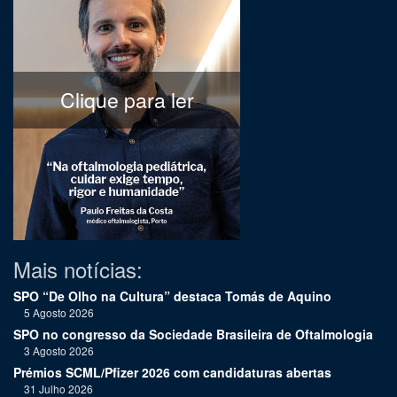
Clique para ler
Mais notícias:
SPO “De Olho na Cultura” destaca Tomás de Aquino
5 Agosto 2026
SPO no congresso da Sociedade Brasileira de Oftalmologia
3 Agosto 2026
Prémios SCML/Pfizer 2026 com candidaturas abertas
31 Julho 2026