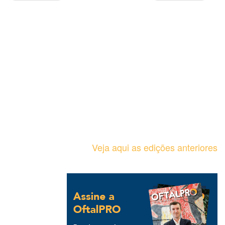
Veja aqui as edições anteriores