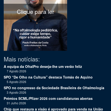
Clique para ler
Mais notícias:
A equipa da OftalPro deseja-lhe um verão feliz
7 Agosto 2026
SPO “De Olho na Cultura” destaca Tomás de Aquino
5 Agosto 2026
SPO no congresso da Sociedade Brasileira de Oftalmologia
3 Agosto 2026
Prémios SCML/Pfizer 2026 com candidaturas abertas
31 Julho 2026
Chip que restaura a visão é aprovado para venda na União