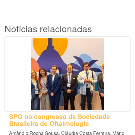
Notícias relacionadas
SPO no congresso da Sociedade
Brasileira de Oftalmologia
Amândio Rocha Sousa, Cláudia Costa Ferreira, Mário