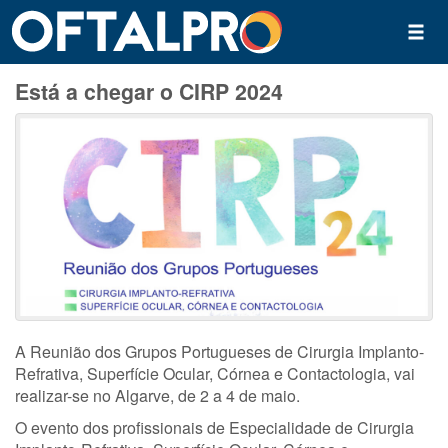
Está a chegar o CIRP 2024
A Reunião dos Grupos Portugueses de Cirurgia Implanto-
Refrativa, Superfície Ocular, Córnea e Contactologia, vai
realizar-se no Algarve, de 2 a 4 de maio.
O evento dos profissionais de Especialidade de Cirurgia