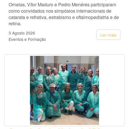
Ornelas, Vítor Maduro e Pedro Menéres participaram
como convidados nos simpósios internacionais de
catarata e refrativa, estrabismo e oftalmopediatria e de
retina.
3 Agosto 2026
Ler mais
Eventos e Formação