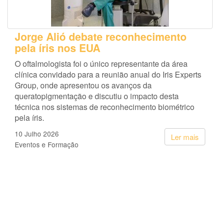
Jorge Alió debate reconhecimento
pela íris nos EUA
O oftalmologista foi o único representante da área
clínica convidado para a reunião anual do Iris Experts
Group, onde apresentou os avanços da
queratopigmentação e discutiu o impacto desta
técnica nos sistemas de reconhecimento biométrico
pela íris.
10 Julho 2026
Ler mais
Eventos e Formação