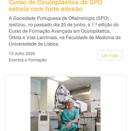
Curso de Oculoplástica da SPO
estreia com forte adesão
A Sociedade Portuguesa de Oftalmologia (SPO)
realizou, no passado dia 20 de junho, a 1.ª edição do
Curso de Formação Avançada em Oculoplástica,
Órbita e Vias Lacrimais, na Faculdade de Medicina da
Universidade de Lisboa.
13 Julho 2026
Ler mais
Eventos e Formação