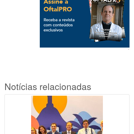
`
Notícias relacionadas