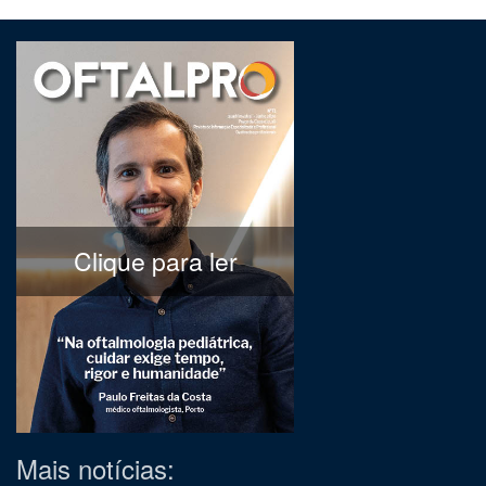
Clique para ler
Mais notícias: