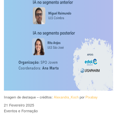
Imagem de destaque – créditos:
Alexandra_Koch
por
Pixabay
21 Fevereiro 2025
Eventos e Formação