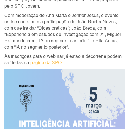
pelo SPO Jovem.
Com moderação de Ana Marta e Jenifer Jesus, o evento
online conta com a participação de João Rocha Neves,
com que irá dar “Dicas práticas”; João Breda, com
“Experiência em estudos de investigação com IA”, Miguel
Raimundo com, “IA no segmento anterior”; e Rita Anjos,
com “IA no segmento posterior”.
As inscrições para o webinar já estão a decorrer e podem
ser feitas na
página
da SPO
.