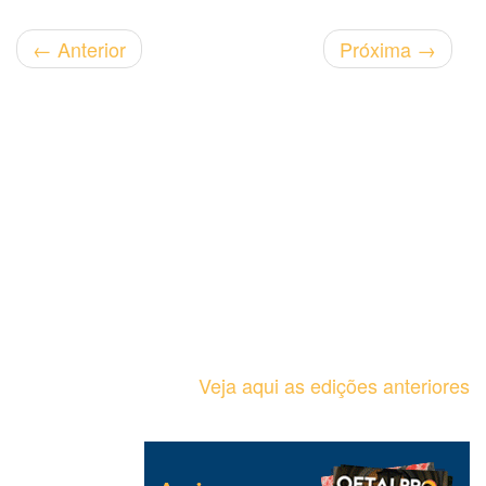
←
Anterior
Próxima
→
Veja aqui as edições anteriores