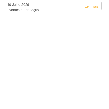
10 Julho 2026
Ler mais
Eventos e Formação