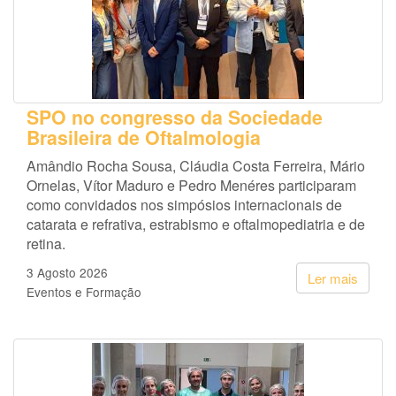
SPO no congresso da Sociedade
Brasileira de Oftalmologia
Amândio Rocha Sousa, Cláudia Costa Ferreira, Mário
Ornelas, Vítor Maduro e Pedro Menéres participaram
como convidados nos simpósios internacionais de
catarata e refrativa, estrabismo e oftalmopediatria e de
retina.
3 Agosto 2026
Ler mais
Eventos e Formação