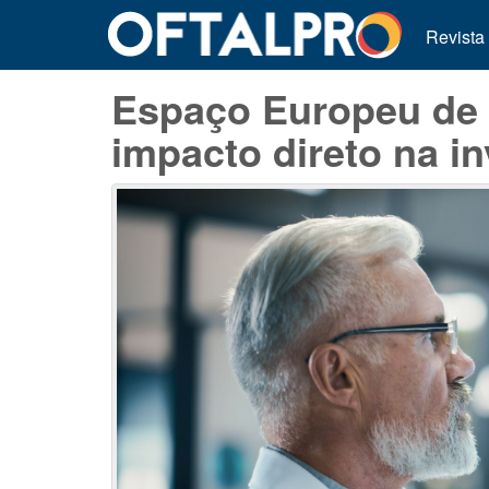
Revista
Espaço Europeu de
impacto direto na in