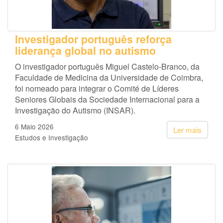
Investigador português reforça
liderança global no autismo
O investigador português Miguel Castelo-Branco, da
Faculdade de Medicina da Universidade de Coimbra,
foi nomeado para integrar o Comité de Líderes
Seniores Globais da Sociedade Internacional para a
Investigação do Autismo (INSAR).
6 Maio 2026
Ler mais
Estudos e Investigação