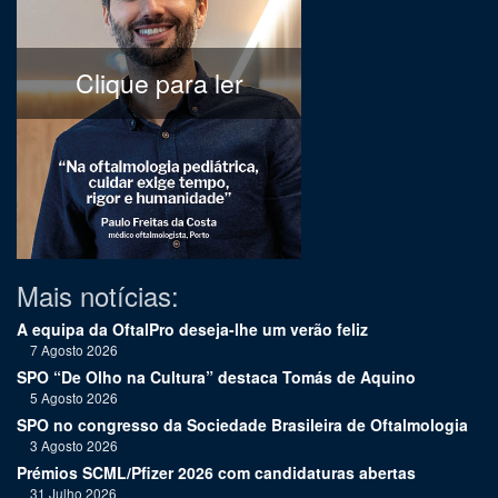
Clique para ler
Mais notícias:
A equipa da OftalPro deseja-lhe um verão feliz
7 Agosto 2026
SPO “De Olho na Cultura” destaca Tomás de Aquino
5 Agosto 2026
SPO no congresso da Sociedade Brasileira de Oftalmologia
3 Agosto 2026
Prémios SCML/Pfizer 2026 com candidaturas abertas
31 Julho 2026