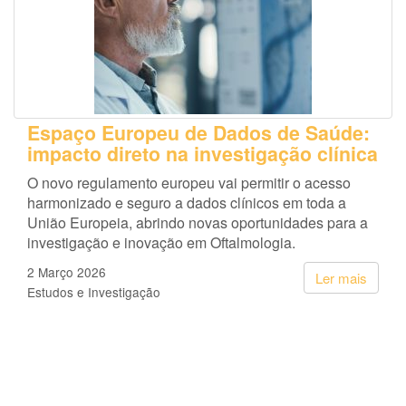
Espaço Europeu de Dados de Saúde:
impacto direto na investigação clínica
O novo regulamento europeu vai permitir o acesso
harmonizado e seguro a dados clínicos em toda a
União Europeia, abrindo novas oportunidades para a
investigação e inovação em Oftalmologia.
2 Março 2026
Ler mais
Estudos e Investigação