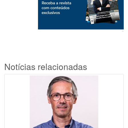
`
Notícias relacionadas