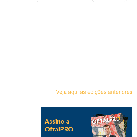
Veja aqui as edições anteriores