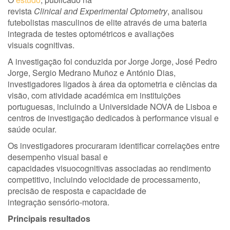
revista
Clinical and Experimental Optometry
, analisou
futebolistas masculinos de elite através de uma bateria
integrada de testes optométricos e avaliações
visuais cognitivas.
A investigação foi conduzida por Jorge Jorge, José Pedro
Jorge, Sergio Medrano Muñoz e António Dias,
investigadores ligados à área da optometria e ciências da
visão, com atividade académica em instituições
portuguesas, incluindo a Universidade NOVA de Lisboa e
centros de investigação dedicados à performance visual e
saúde ocular.
Os investigadores procuraram identificar correlações entre
desempenho visual basal e
capacidades visuocognitivas associadas ao rendimento
competitivo, incluindo velocidade de processamento,
precisão de resposta e capacidade de
integração sensório-motora.
Principais resultados