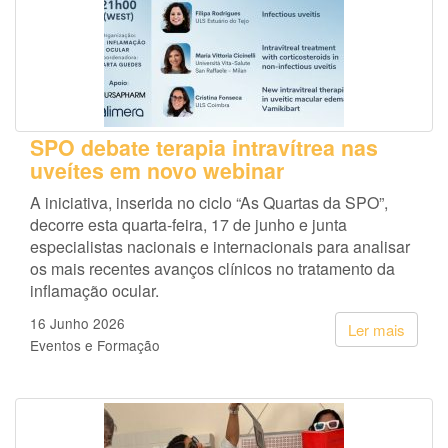
SPO debate terapia intravítrea nas
uveítes em novo webinar
A iniciativa, inserida no ciclo “As Quartas da SPO”,
decorre esta quarta-feira, 17 de junho e junta
especialistas nacionais e internacionais para analisar
os mais recentes avanços clínicos no tratamento da
inflamação ocular.
16 Junho 2026
Ler mais
Eventos e Formação