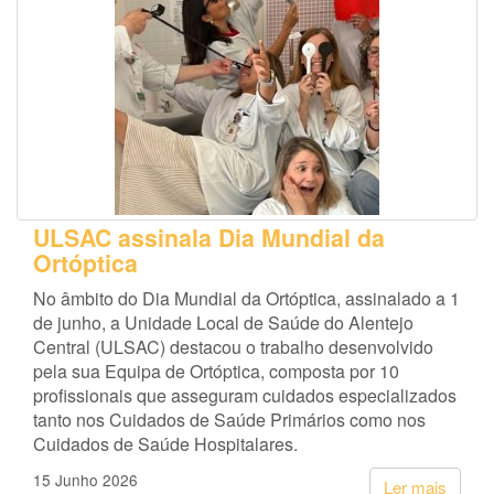
ULSAC assinala Dia Mundial da
Ortóptica
No âmbito do Dia Mundial da Ortóptica, assinalado a 1
de junho, a Unidade Local de Saúde do Alentejo
Central (ULSAC) destacou o trabalho desenvolvido
pela sua Equipa de Ortóptica, composta por 10
profissionais que asseguram cuidados especializados
tanto nos Cuidados de Saúde Primários como nos
Cuidados de Saúde Hospitalares.
15 Junho 2026
Ler mais