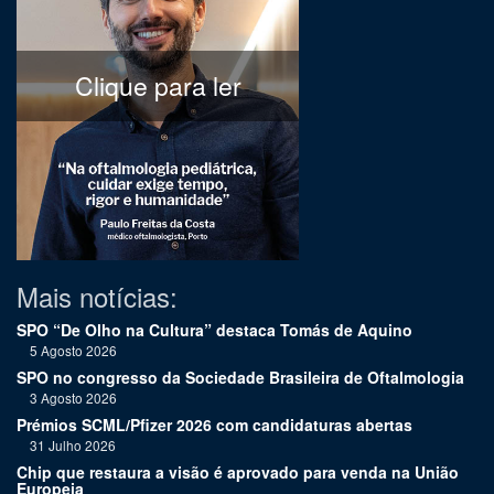
Clique para ler
Mais notícias:
SPO “De Olho na Cultura” destaca Tomás de Aquino
5 Agosto 2026
SPO no congresso da Sociedade Brasileira de Oftalmologia
3 Agosto 2026
Prémios SCML/Pfizer 2026 com candidaturas abertas
31 Julho 2026
Chip que restaura a visão é aprovado para venda na União
Europeia