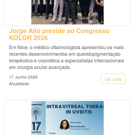
Jorge Alió preside ao Congresso
KOLOR 2026
Em Nice, o médico oftalmologista apresentou os mais
recentes desenvolvimentos em queratopigmentação
terapêutica e cosmética a especialistas internacionais
em cirurgia ocular avançada.
17 Junho 2026
Ler mais
Atualidade