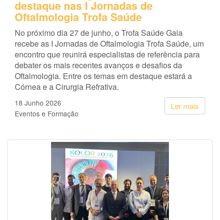
destaque nas I Jornadas de
Oftalmologia Trofa Saúde
No próximo dia 27 de junho, o Trofa Saúde Gaia
recebe as I Jornadas de Oftalmologia Trofa Saúde, um
encontro que reunirá especialistas de referência para
debater os mais recentes avanços e desafios da
Oftalmologia. Entre os temas em destaque estará a
Córnea e a Cirurgia Refrativa.
18 Junho 2026
Ler mais
Eventos e Formação