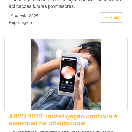
aplicações futuras promissoras.
19 Agosto 2025
Ler mais
Reportagem
ARVO 2025: investigação contínua é
essencial na oftalmologia