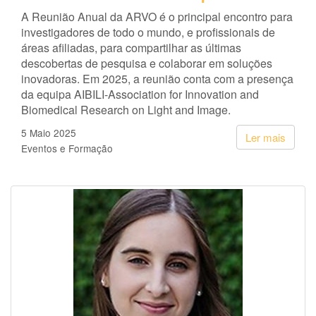
A Reunião Anual da ARVO é o principal encontro para
investigadores de todo o mundo, e profissionais de
áreas afiliadas, para compartilhar as últimas
descobertas de pesquisa e colaborar em soluções
inovadoras. Em 2025, a reunião conta com a presença
da equipa AIBILI-Association for Innovation and
Biomedical Research on Light and Image.
5 Maio 2025
Ler mais
Eventos e Formação