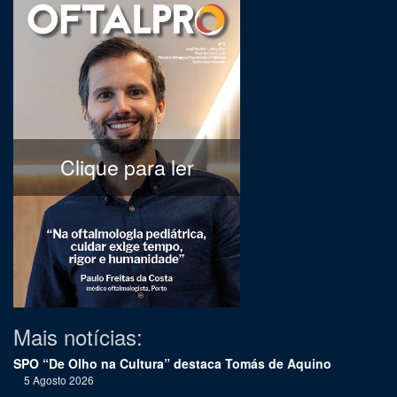
Clique para ler
Mais notícias:
SPO “De Olho na Cultura” destaca Tomás de Aquino
5 Agosto 2026