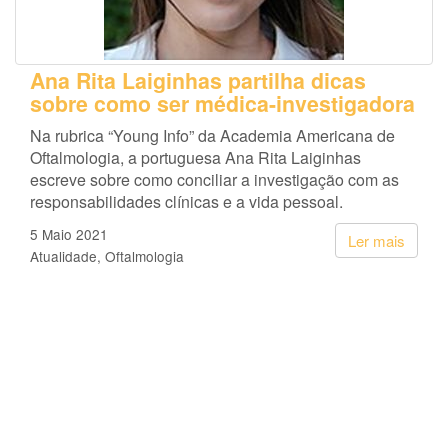
Ana Rita Laiginhas partilha dicas
sobre como ser médica-investigadora
Na rubrica “Young Info” da Academia Americana de
Oftalmologia, a portuguesa Ana Rita Laiginhas
escreve sobre como conciliar a investigação com as
responsabilidades clínicas e a vida pessoal.
5 Maio 2021
Ler mais
Atualidade
Oftalmologia