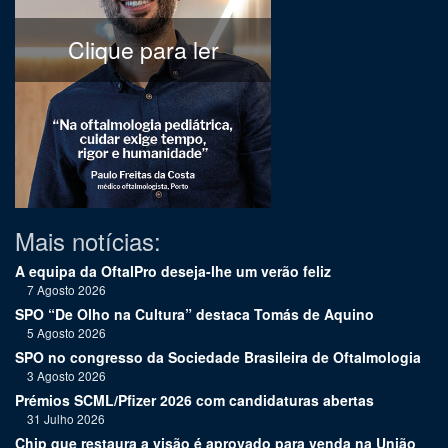
Clique para ler
Mais notícias:
A equipa da OftalPro deseja-lhe um verão feliz
7 Agosto 2026
SPO “De Olho na Cultura” destaca Tomás de Aquino
5 Agosto 2026
SPO no congresso da Sociedade Brasileira de Oftalmologia
3 Agosto 2026
Prémios SCML/Pfizer 2026 com candidaturas abertas
31 Julho 2026
Chip que restaura a visão é aprovado para venda na União