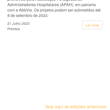
Administradores Hospitalares (APAH), em parceria
com a AbbVie. Os projetos podem ser submetidos até
8 de setembro de 2023.
21 Julho 2023
Ler mais
Prémios
Veja aqui as edições anteriores