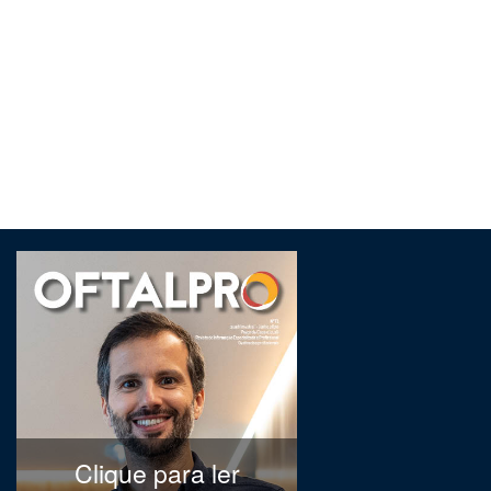
Clique para ler