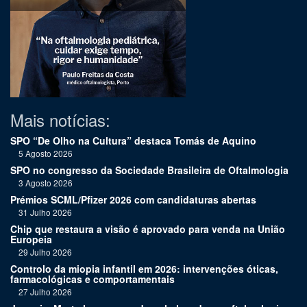
Mais notícias:
SPO “De Olho na Cultura” destaca Tomás de Aquino
5 Agosto 2026
SPO no congresso da Sociedade Brasileira de Oftalmologia
3 Agosto 2026
Prémios SCML/Pfizer 2026 com candidaturas abertas
31 Julho 2026
Chip que restaura a visão é aprovado para venda na União
Europeia
29 Julho 2026
Controlo da miopia infantil em 2026: intervenções óticas,
farmacológicas e comportamentais
27 Julho 2026