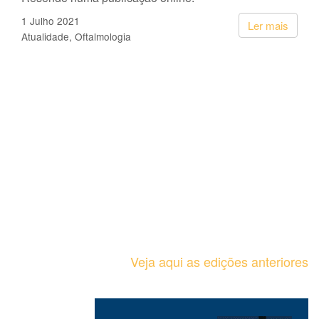
1 Julho 2021
Ler mais
Atualidade
Oftalmologia
Veja aqui as edições anteriores