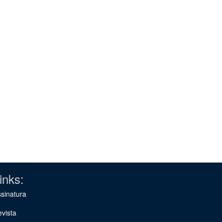
inks:
sinatura
vista