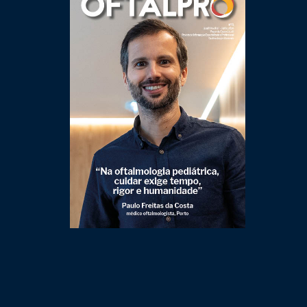
Clique para ler