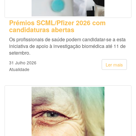
Prémios SCML/Pfizer 2026 com
candidaturas abertas
Os profissionais de saúde podem candidatar-se a esta
iniciativa de apoio à investigação biomédica até 11 de
setembro.
31 Julho 2026
Ler mais
Atualidade