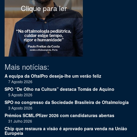
Clique para ler
Mais notícias:
A equipa da OftalPro deseja-lhe um verão feliz
7 Agosto 2026
SPO “De Olho na Cultura” destaca Tomás de Aquino
5 Agosto 2026
SPO no congresso da Sociedade Brasileira de Oftalmologia
3 Agosto 2026
Prémios SCML/Pfizer 2026 com candidaturas abertas
31 Julho 2026
Chip que restaura a visão é aprovado para venda na União
Europeia