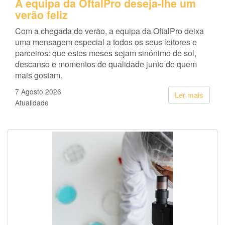
A equipa da OftalPro deseja-lhe um
verão feliz
Com a chegada do verão, a equipa da OftalPro deixa
uma mensagem especial a todos os seus leitores e
parceiros: que estes meses sejam sinónimo de sol,
descanso e momentos de qualidade junto de quem
mais gostam.
7 Agosto 2026
Ler mais
Atualidade