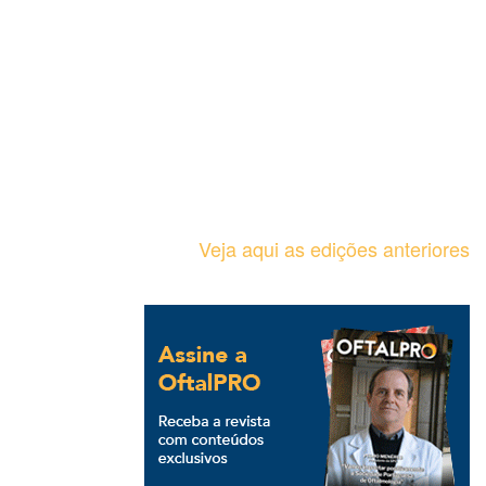
Veja aqui as edições anteriores