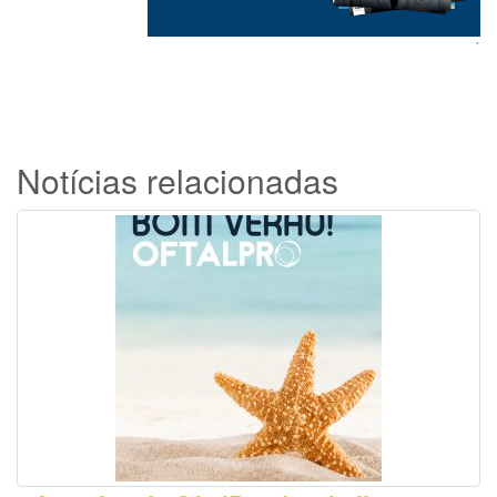
`
Notícias relacionadas