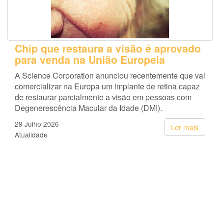
Chip que restaura a visão é aprovado
para venda na União Europeia
A Science Corporation anunciou recentemente que vai
comercializar na Europa um implante de retina capaz
de restaurar parcialmente a visão em pessoas com
Degenerescência Macular da Idade (DMI).
29 Julho 2026
Ler mais
Atualidade