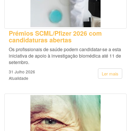
Prémios SCML/Pfizer 2026 com
candidaturas abertas
Os profissionais de saúde podem candidatar-se a esta
iniciativa de apoio à investigação biomédica até 11 de
setembro.
31 Julho 2026
Ler mais
Atualidade