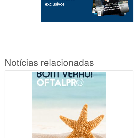
`
Notícias relacionadas