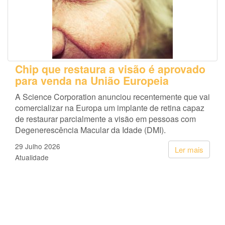
Chip que restaura a visão é aprovado
para venda na União Europeia
A Science Corporation anunciou recentemente que vai
comercializar na Europa um implante de retina capaz
de restaurar parcialmente a visão em pessoas com
Degenerescência Macular da Idade (DMI).
29 Julho 2026
Ler mais
Atualidade