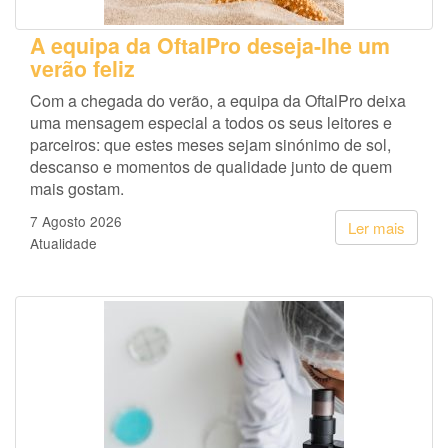
A equipa da OftalPro deseja-lhe um
verão feliz
Com a chegada do verão, a equipa da OftalPro deixa
uma mensagem especial a todos os seus leitores e
parceiros: que estes meses sejam sinónimo de sol,
descanso e momentos de qualidade junto de quem
mais gostam.
7 Agosto 2026
Ler mais
Atualidade