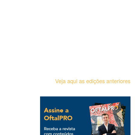
Veja aqui as edições anteriores