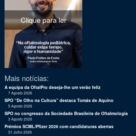
Clique para ler
Mais notícias:
A equipa da OftalPro deseja-lhe um verão feliz
7 Agosto 2026
SPO “De Olho na Cultura” destaca Tomás de Aquino
5 Agosto 2026
SPO no congresso da Sociedade Brasileira de Oftalmologia
3 Agosto 2026
Prémios SCML/Pfizer 2026 com candidaturas abertas
31 Julho 2026