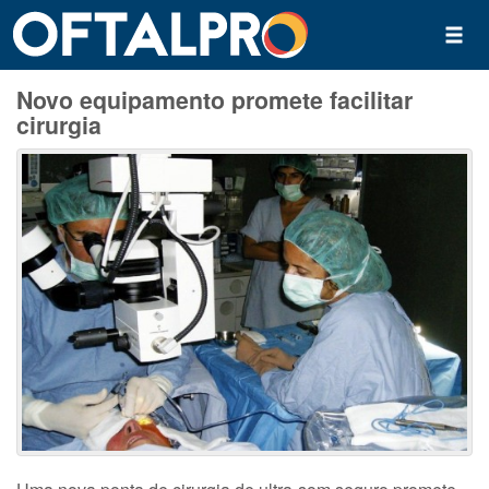
Novo equipamento promete facilitar
cirurgia