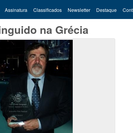
Assinatura
Classificados
Newsletter
Destaque
Cont
tinguido na Grécia