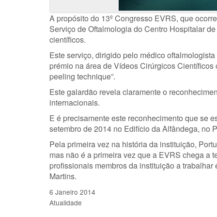
A propósito do 13º Congresso EVRS, que ocorre
Serviço de Oftalmologia do Centro Hospitalar de 
científicos.
Este serviço, dirigido pelo médico oftalmologista 
prémio na área de Vídeos Cirúrgicos Científicos
peeling technique”.
Este galardão revela claramente o reconhecimen
internacionais.
E é precisamente este reconhecimento que se es
setembro de 2014 no Edifício da Alfândega, no P
Pela primeira vez na história da instituição, Por
mas não é a primeira vez que a EVRS chega a te
profissionais membros da instituição a trabalhar 
Martins.
6 Janeiro 2014
Atualidade