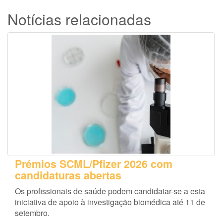
Notícias relacionadas
Prémios SCML/Pfizer 2026 com
candidaturas abertas
Os profissionais de saúde podem candidatar-se a esta
iniciativa de apoio à investigação biomédica até 11 de
setembro.