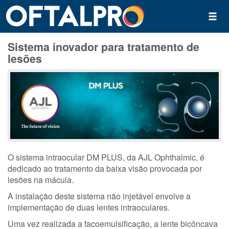
Sistema inovador para tratamento de
lesões
O sistema intraocular DM PLUS, da AJL Ophthalmic, é
dedicado ao tratamento da baixa visão provocada por
lesões na mácula.
A instalação deste sistema não injetável envolve a
implementação de duas lentes intraoculares.
Uma vez realizada a facoemulsificação, a lente bicôncava