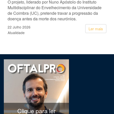
O projeto, liderado por Nuno Apóstolo do Instituto
Multidisciplinar do Envelhecimento da Universidade
de Coimbra (UC), pretende travar a progressão da
doença antes da morte dos neurónios.
22 Julho 2026
Ler mais
Atualidade
Clique para ler