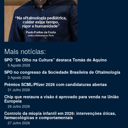
Mais notícias:
SPO “De Olho na Cultura” destaca Tomás de Aquino
5 Agosto 2026
SPO no congresso da Sociedade Brasileira de Oftalmologia
3 Agosto 2026
Prémios SCML/Pfizer 2026 com candidaturas abertas
31 Julho 2026
Chip que restaura a visão é aprovado para venda na União
Europeia
29 Julho 2026
Controlo da miopia infantil em 2026: intervenções óticas,
farmacológicas e comportamentais
27 Julho 2026