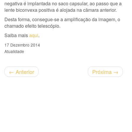
negativa é implantada no saco capsular, ao passo que a
lente biconvexa positiva é alojada na câmara anterior.
Desta forma, consegue-se a amplificação da imagem, o
chamado efeito telescópio.
Saiba mais
aqui
.
17 Dezembro 2014
Atualidade
←
Anterior
Próxima
→