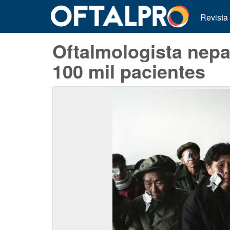
Revista
Oftalmologista nepa
100 mil pacientes