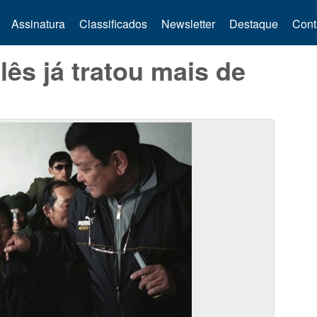
Assinatura
Classificados
Newsletter
Destaque
Cont
lês já tratou mais de