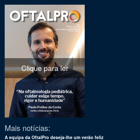
Clique para ler
Mais notícias:
A equipa da OftalPro deseja-lhe um verão feliz