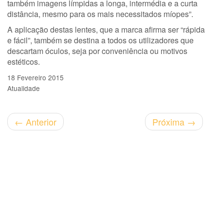
também imagens límpidas a longa, intermédia e a curta
distância, mesmo para os mais necessitados míopes”.
A aplicação destas lentes, que a marca afirma ser “rápida
e fácil”, também se destina a todos os utilizadores que
descartam óculos, seja por conveniência ou motivos
estéticos.
18 Fevereiro 2015
Atualidade
←
Anterior
Próxima
→