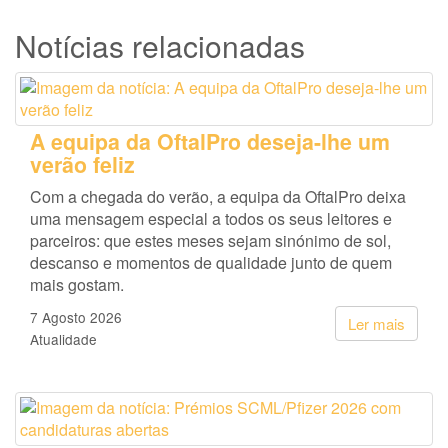
Notícias relacionadas
A equipa da OftalPro deseja-lhe um
verão feliz
Com a chegada do verão, a equipa da OftalPro deixa
uma mensagem especial a todos os seus leitores e
parceiros: que estes meses sejam sinónimo de sol,
descanso e momentos de qualidade junto de quem
mais gostam.
7 Agosto 2026
Ler mais
Atualidade