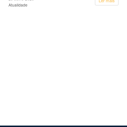
Ler mais
Atualidade