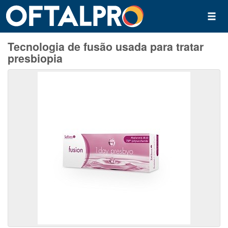
Tecnologia de fusão usada para tratar
presbiopia