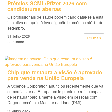
Prémios SCML/Pfizer 2026 com
candidaturas abertas
Os profissionais de saúde podem candidatar-se a esta
iniciativa de apoio à investigação biomédica até 11 de
setembro.
31 Julho 2026
Ler mais
Atualidade
Chip que restaura a visão é aprovado
para venda na União Europeia
A Science Corporation anunciou recentemente que vai
comercializar na Europa um implante de retina capaz
de restaurar parcialmente a visão em pessoas com
Degenerescência Macular da Idade (DMI).
29 Julho 2026