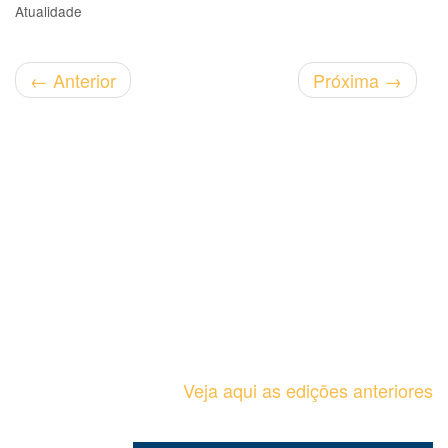
Atualidade
←
Anterior
Próxima
→
Veja aqui as edições anteriores