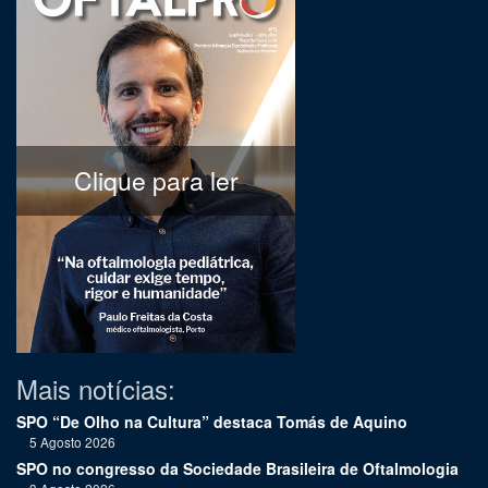
Clique para ler
Mais notícias:
SPO “De Olho na Cultura” destaca Tomás de Aquino
5 Agosto 2026
SPO no congresso da Sociedade Brasileira de Oftalmologia