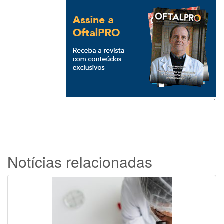
`
Notícias relacionadas