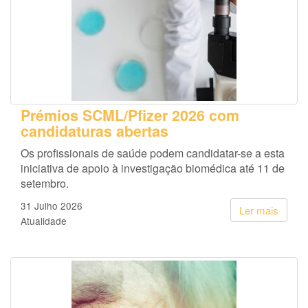
Prémios SCML/Pfizer 2026 com
candidaturas abertas
Os profissionais de saúde podem candidatar-se a esta
iniciativa de apoio à investigação biomédica até 11 de
setembro.
31 Julho 2026
Ler mais
Atualidade