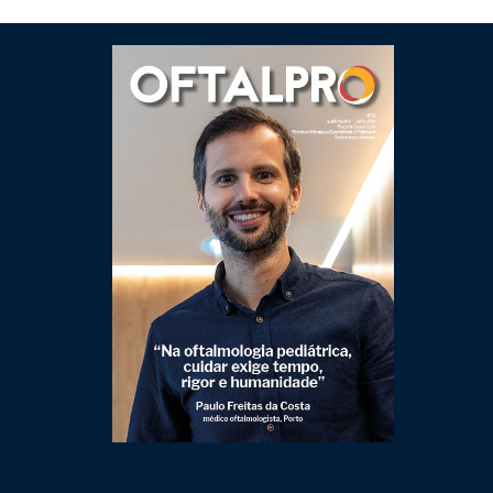
Clique para ler