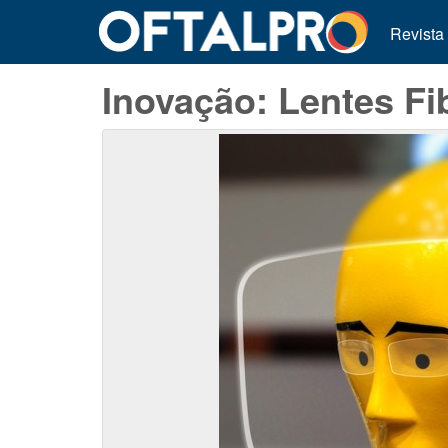
Revista
Inovação: Lentes Fi