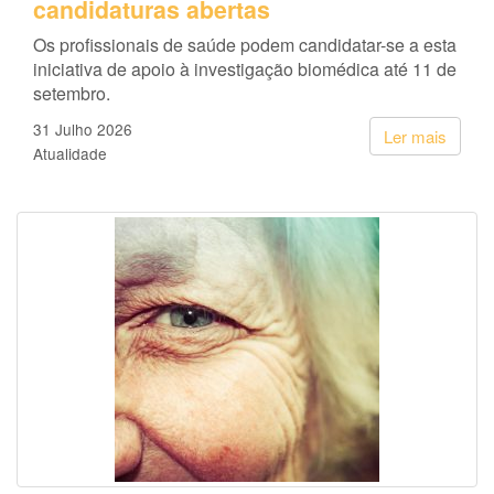
candidaturas abertas
Os profissionais de saúde podem candidatar-se a esta
iniciativa de apoio à investigação biomédica até 11 de
setembro.
31 Julho 2026
Ler mais
Atualidade