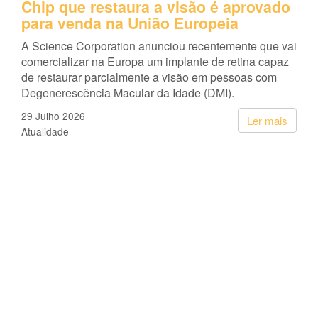
Chip que restaura a visão é aprovado
para venda na União Europeia
A Science Corporation anunciou recentemente que vai
comercializar na Europa um implante de retina capaz
de restaurar parcialmente a visão em pessoas com
Degenerescência Macular da Idade (DMI).
29 Julho 2026
Ler mais
Atualidade