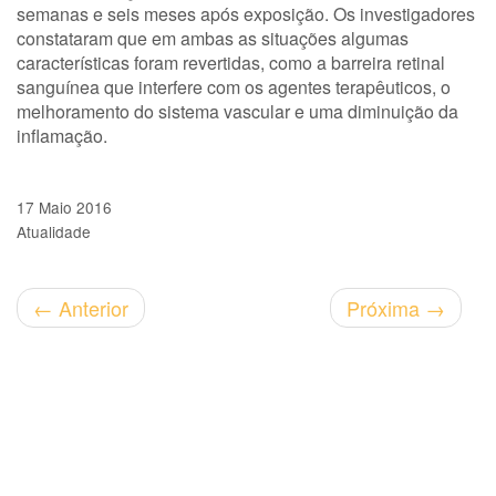
semanas e seis meses após exposição. Os investigadores
constataram que em ambas as situações algumas
características foram revertidas, como a barreira retinal
sanguínea que interfere com os agentes terapêuticos, o
melhoramento do sistema vascular e uma diminuição da
inflamação.
17 Maio 2016
Atualidade
←
Anterior
Próxima
→