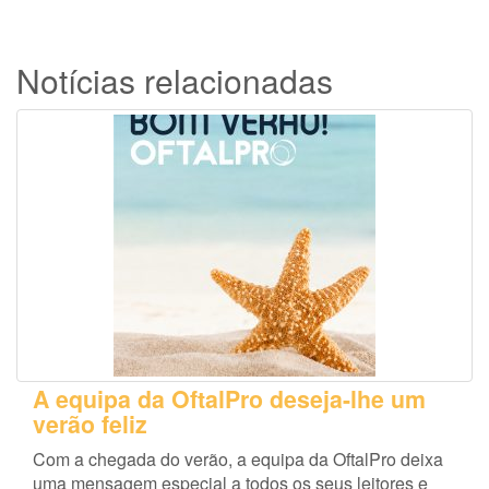
Notícias relacionadas
A equipa da OftalPro deseja-lhe um
verão feliz
Com a chegada do verão, a equipa da OftalPro deixa
uma mensagem especial a todos os seus leitores e