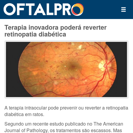
Terapia inovadora poderá reverter
retinopatia diabética
A terapia intraocular pode prevenir ou reverter a retinopatia
diabética em ratos.
Segundo um recente estudo publicado no The American
Journal of Pathology, os tratamentos são escassos. Mas