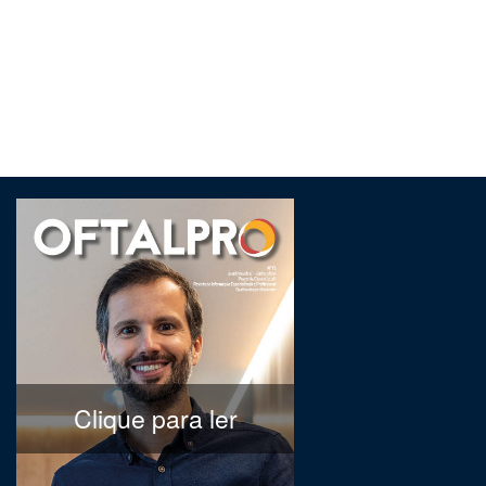
Clique para ler