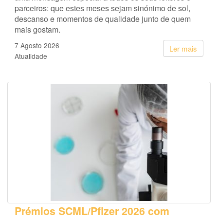
parceiros: que estes meses sejam sinónimo de sol,
descanso e momentos de qualidade junto de quem
mais gostam.
7 Agosto 2026
Ler mais
Atualidade
Prémios SCML/Pfizer 2026 com