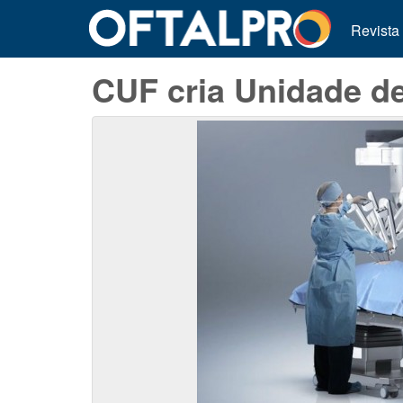
Revista
CUF cria Unidade de