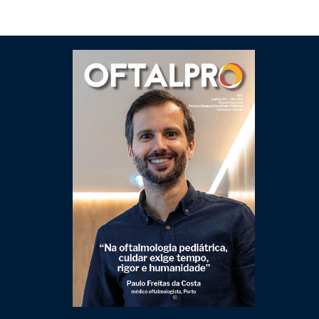
Clique para ler