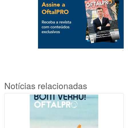
`
Notícias relacionadas