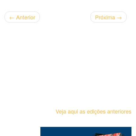
←
Anterior
Próxima
→
Veja aqui as edições anteriores