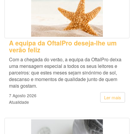
A equipa da OftalPro deseja-lhe um
verão feliz
Com a chegada do verão, a equipa da OftalPro deixa
uma mensagem especial a todos os seus leitores e
parceiros: que estes meses sejam sinónimo de sol,
descanso e momentos de qualidade junto de quem
mais gostam.
7 Agosto 2026
Ler mais
Atualidade