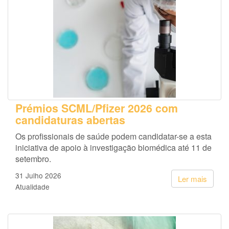
Prémios SCML/Pfizer 2026 com
candidaturas abertas
Os profissionais de saúde podem candidatar-se a esta
iniciativa de apoio à investigação biomédica até 11 de
setembro.
31 Julho 2026
Ler mais
Atualidade