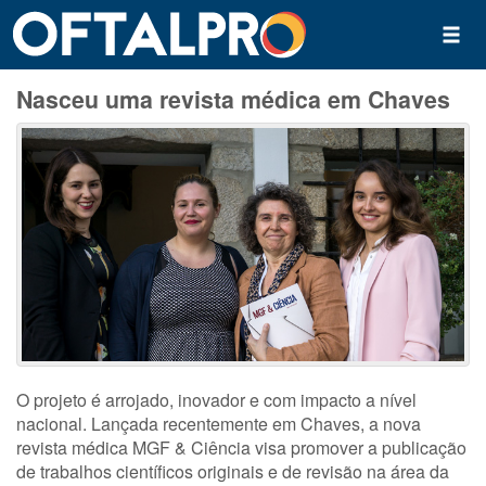
Nasceu uma revista médica em Chaves
O projeto é arrojado, inovador e com impacto a nível
nacional. Lançada recentemente em Chaves, a nova
revista médica MGF & Ciência visa promover a publicação
de trabalhos científicos originais e de revisão na área da