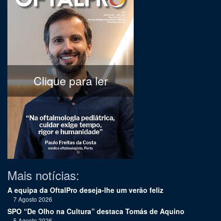
Clique para ler
Mais notícias:
A equipa da OftalPro deseja-lhe um verão feliz
7 Agosto 2026
SPO “De Olho na Cultura” destaca Tomás de Aquino
5 Agosto 2026