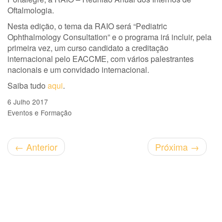
Oftalmologia.
Nesta edição, o tema da RAIO será “Pediatric
Ophthalmology Consultation” e o programa irá incluir, pela
primeira vez, um curso candidato a creditação
internacional pelo EACCME, com vários palestrantes
nacionais e um convidado internacional.
Saiba tudo
aqui
.
6 Julho 2017
Eventos e Formação
←
Anterior
Próxima
→