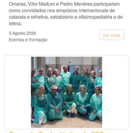
Ornelas, Vítor Maduro e Pedro Menéres participaram
como convidados nos simpósios internacionais de
catarata e refrativa, estrabismo e oftalmopediatria e de
retina.
3 Agosto 2026
Ler mais
Eventos e Formação