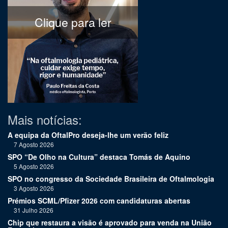
Clique para ler
Mais notícias:
A equipa da OftalPro deseja-lhe um verão feliz
7 Agosto 2026
SPO “De Olho na Cultura” destaca Tomás de Aquino
5 Agosto 2026
SPO no congresso da Sociedade Brasileira de Oftalmologia
3 Agosto 2026
Prémios SCML/Pfizer 2026 com candidaturas abertas
31 Julho 2026
Chip que restaura a visão é aprovado para venda na União