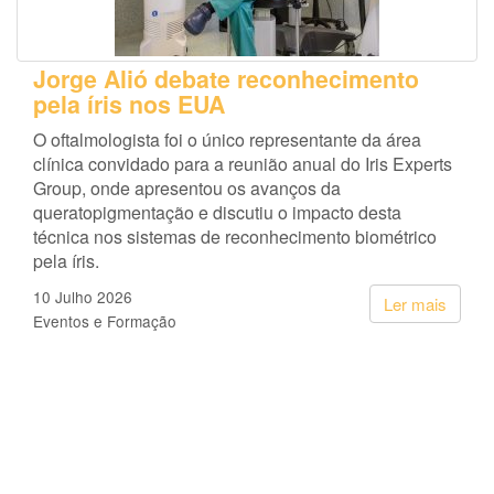
Jorge Alió debate reconhecimento
pela íris nos EUA
O oftalmologista foi o único representante da área
clínica convidado para a reunião anual do Iris Experts
Group, onde apresentou os avanços da
queratopigmentação e discutiu o impacto desta
técnica nos sistemas de reconhecimento biométrico
pela íris.
10 Julho 2026
Ler mais
Eventos e Formação