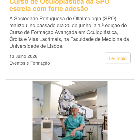
Curso de Oculoplástica da SPO
estreia com forte adesão
A Sociedade Portuguesa de Oftalmologia (SPO)
realizou, no passado dia 20 de junho, a 1.ª edição do
Curso de Formação Avançada em Oculoplástica,
Órbita e Vias Lacrimais, na Faculdade de Medicina da
Universidade de Lisboa.
13 Julho 2026
Ler mais
Eventos e Formação