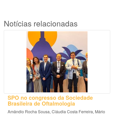
Notícias relacionadas
SPO no congresso da Sociedade
Brasileira de Oftalmologia
Amândio Rocha Sousa, Cláudia Costa Ferreira, Mário