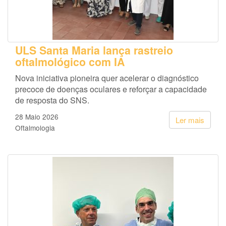
ULS Santa Maria lança rastreio
oftalmológico com IA
Nova iniciativa pioneira quer acelerar o diagnóstico
precoce de doenças oculares e reforçar a capacidade
de resposta do SNS.
28 Maio 2026
Ler mais
Oftalmologia