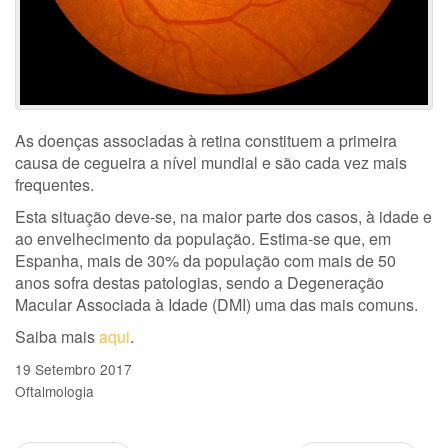
As doenças associadas à retina constituem a primeira
causa de cegueira a nível mundial e são cada vez mais
frequentes.
Esta situação deve-se, na maior parte dos casos, à idade e
ao envelhecimento da população. Estima-se que, em
Espanha, mais de 30% da população com mais de 50
anos sofra destas patologias, sendo a Degeneração
Macular Associada à Idade (DMI) uma das mais comuns.
Saiba mais
aqui
.
19 Setembro 2017
Oftalmologia