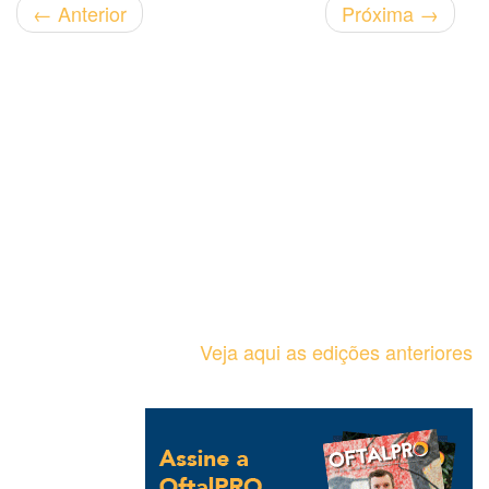
←
Anterior
Próxima
→
Veja aqui as edições anteriores