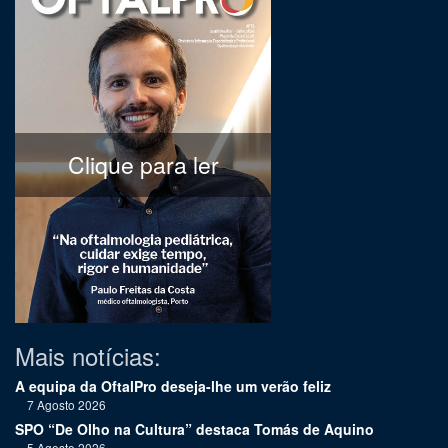
Clique para ler
Mais notícias:
A equipa da OftalPro deseja-lhe um verão feliz
7 Agosto 2026
SPO “De Olho na Cultura” destaca Tomás de Aquino
5 Agosto 2026