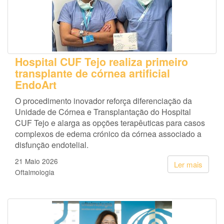
Hospital CUF Tejo realiza primeiro
transplante de córnea artificial
EndoArt
O procedimento inovador reforça diferenciação da
Unidade de Córnea e Transplantação do Hospital
CUF Tejo e alarga as opções terapêuticas para casos
complexos de edema crónico da córnea associado a
disfunção endotelial.
21 Maio 2026
Ler mais
Oftalmologia