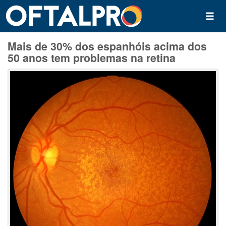
Mais de 30% dos espanhóis acima dos
50 anos tem problemas na retina