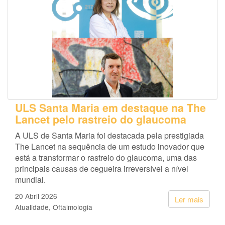
ULS Santa Maria em destaque na The
Lancet pelo rastreio do glaucoma
A ULS de Santa Maria foi destacada pela prestigiada
The Lancet na sequência de um estudo inovador que
está a transformar o rastreio do glaucoma, uma das
principais causas de cegueira irreversível a nível
mundial.
20 Abril 2026
Ler mais
Atualidade
Oftalmologia