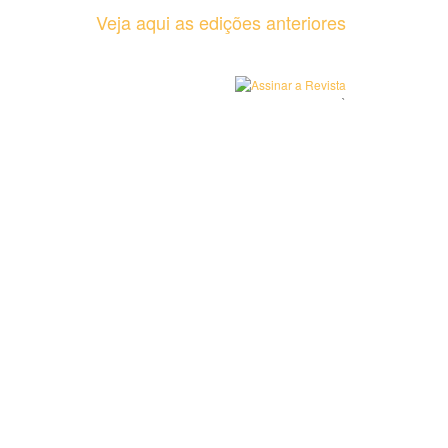
Veja aqui as edições anteriores
`