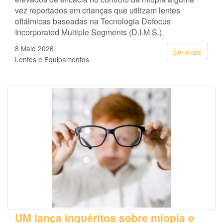
vez reportados em crianças que utilizam lentes
oftálmicas baseadas na Tecnologia Defocus
Incorporated Multiple Segments (D.I.M.S.).
8 Maio 2026
Ler mais
Lentes e Equipamentos
UM lança inquéritos sobre miopia e