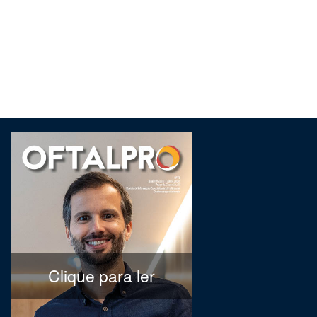
Clique para ler