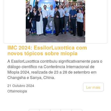
IMC 2024: EssilorLuxottica com
novos tópicos sobre miopia
A EssilorLuxottica contribuiu significativamente para o
diálogo científico na Conferência Internacional de
Miopia 2024, realizada de 23 a 28 de setembro em
Changsha e Sanya, China.
21 Outubro 2024
Ler mais
Oftalmologia