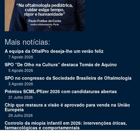
Mais notícias:
A equipa da OftalPro deseja-lhe um verão feliz
7 Agosto 2026
SPO “De Olho na Cultura” destaca Tomás de Aquino
5 Agosto 2026
SPO no congresso da Sociedade Brasileira de Oftalmologia
3 Agosto 2026
Prémios SCML/Pfizer 2026 com candidaturas abertas
31 Julho 2026
Chip que restaura a visão é aprovado para venda na União
Europeia
29 Julho 2026
Controlo da miopia infantil em 2026: intervenções óticas,
farmacológicas e comportamentais
27 Julho 2026