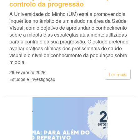
controlo da progressão
A Universidade do Minho (UM) está a promover dois
inquéritos no âmbito de um estudo na área da Saúde
Visual, com o objetivo de aprofundar o conhecimento
sobre a miopia e as estratégias atualmente utilizadas
para o controlo da sua progressão. O estudo pretende
avaliar práticas clínicas dos profissionais de saúde
visual e o nível de conhecimento da população sobre
miopia.
26 Fevereiro 2026
Ler mais
Estudos e Investigação