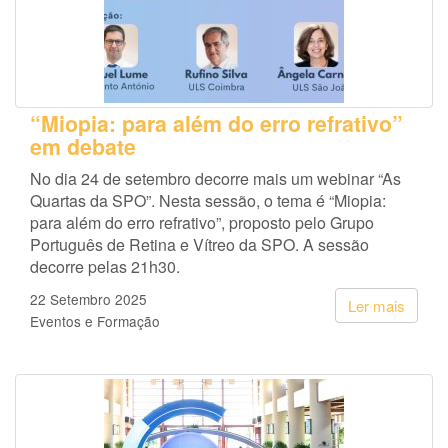
“Miopia: para além do erro refrativo”
em debate
No dia 24 de setembro decorre mais um webinar “As
Quartas da SPO”. Nesta sessão, o tema é “Miopia:
para além do erro refrativo”, proposto pelo Grupo
Português de Retina e Vítreo da SPO. A sessão
decorre pelas 21h30.
22 Setembro 2025
Ler mais
Eventos e Formação