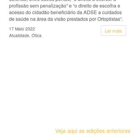
profissão sem penalização” e “o direito de escolha e
acesso do cidadão beneficiário da ADSE a cuidados
de saúde na área da visão prestados por Ortoptistas”.
17 Maio 2022
Ler mais
Atualidade
Ótica
Veja aqui as edições anteriores