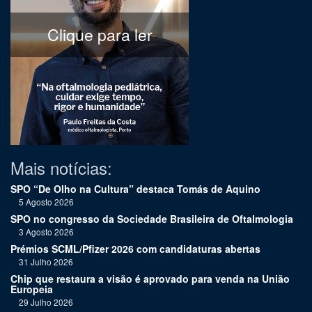
Clique para ler
Mais notícias:
SPO “De Olho na Cultura” destaca Tomás de Aquino
5 Agosto 2026
SPO no congresso da Sociedade Brasileira de Oftalmologia
3 Agosto 2026
Prémios SCML/Pfizer 2026 com candidaturas abertas
31 Julho 2026
Chip que restaura a visão é aprovado para venda na União
Europeia
29 Julho 2026