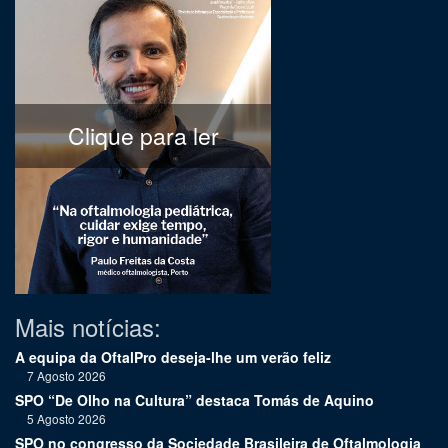
Clique para ler
Mais notícias:
A equipa da OftalPro deseja-lhe um verão feliz
7 Agosto 2026
SPO “De Olho na Cultura” destaca Tomás de Aquino
5 Agosto 2026
SPO no congresso da Sociedade Brasileira de Oftalmologia