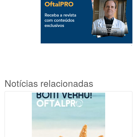
`
Notícias relacionadas