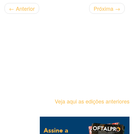
←
Anterior
Próxima
→
Veja aqui as edições anteriores