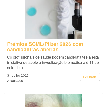
Prémios SCML/Pfizer 2026 com
candidaturas abertas
Os profissionais de saúde podem candidatar-se a esta
iniciativa de apoio à investigação biomédica até 11 de
setembro.
31 Julho 2026
Ler mais
Atualidade