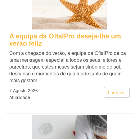
A equipa da OftalPro deseja-lhe um
verão feliz
Com a chegada do verão, a equipa da OftalPro deixa
uma mensagem especial a todos os seus leitores e
parceiros: que estes meses sejam sinónimo de sol,
descanso e momentos de qualidade junto de quem
mais gostam.
7 Agosto 2026
Ler mais
Atualidade