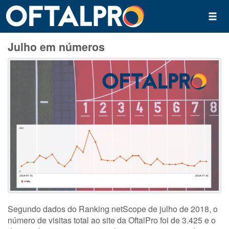
Julho em números
Segundo dados do Ranking netScope de julho de 2018, o
número de visitas total ao site da OftalPro foi de 3.425 e o