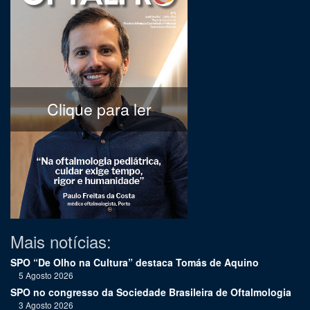
Clique para ler
Mais notícias:
SPO “De Olho na Cultura” destaca Tomás de Aquino
5 Agosto 2026
SPO no congresso da Sociedade Brasileira de Oftalmologia
3 Agosto 2026