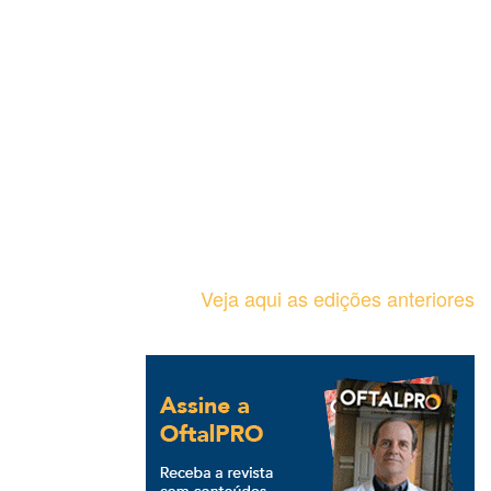
Veja aqui as edições anteriores