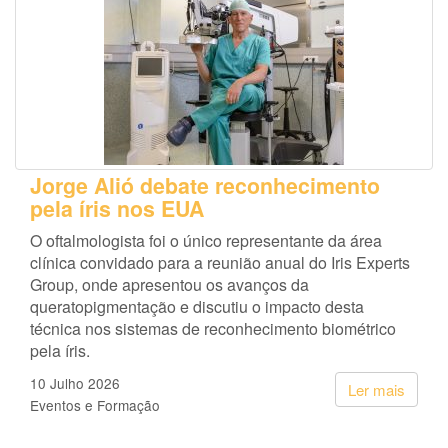
Jorge Alió debate reconhecimento
pela íris nos EUA
O oftalmologista foi o único representante da área
clínica convidado para a reunião anual do Iris Experts
Group, onde apresentou os avanços da
queratopigmentação e discutiu o impacto desta
técnica nos sistemas de reconhecimento biométrico
pela íris.
10 Julho 2026
Ler mais
Eventos e Formação