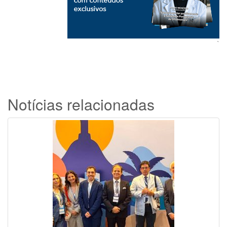
`
Notícias relacionadas