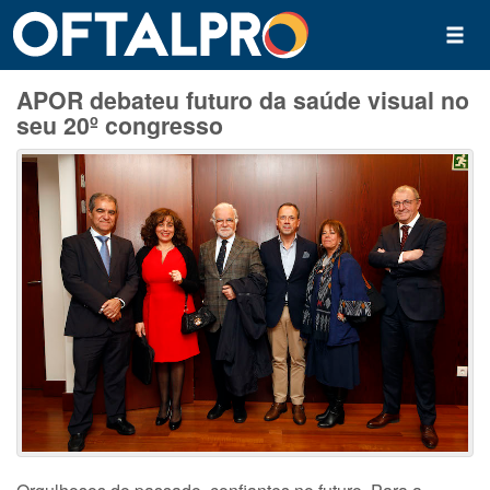
APOR debateu futuro da saúde visual no
seu 20º congresso