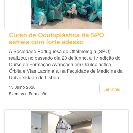
Curso de Oculoplástica da SPO
estreia com forte adesão
A Sociedade Portuguesa de Oftalmologia (SPO)
realizou, no passado dia 20 de junho, a 1.ª edição do
Curso de Formação Avançada em Oculoplástica,
Órbita e Vias Lacrimais, na Faculdade de Medicina da
Universidade de Lisboa.
13 Julho 2026
Ler mais
Eventos e Formação