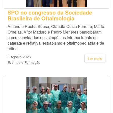
SPO no congresso da Sociedade
Brasileira de Oftalmologia
Amândio Rocha Sousa, Cláudia Costa Ferreira, Mário
Ornelas, Vítor Maduro e Pedro Menéres participaram
como convidados nos simpósios internacionais de
catarata e refrativa, estrabismo e oftalmopediatria e de
retina.
3 Agosto 2026
Ler mais
Eventos e Formação