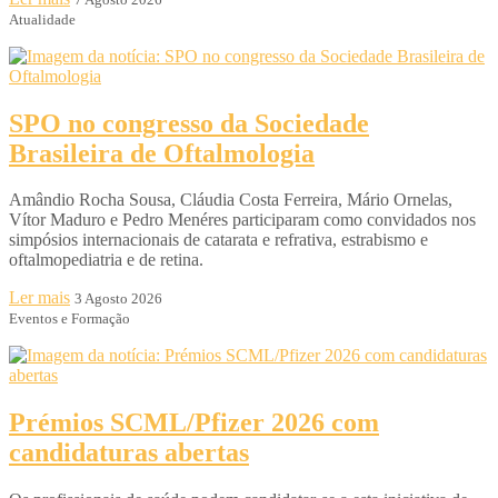
Atualidade
SPO no congresso da Sociedade
Brasileira de Oftalmologia
Amândio Rocha Sousa, Cláudia Costa Ferreira, Mário Ornelas,
Vítor Maduro e Pedro Menéres participaram como convidados nos
simpósios internacionais de catarata e refrativa, estrabismo e
oftalmopediatria e de retina.
Ler mais
3 Agosto 2026
Eventos e Formação
Prémios SCML/Pfizer 2026 com
candidaturas abertas