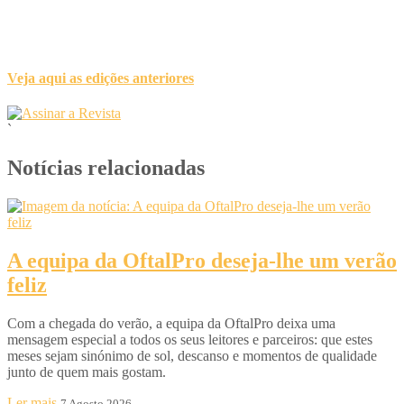
Veja aqui as edições anteriores
`
Notícias relacionadas
A equipa da OftalPro deseja-lhe um verão
feliz
Com a chegada do verão, a equipa da OftalPro deixa uma
mensagem especial a todos os seus leitores e parceiros: que estes
meses sejam sinónimo de sol, descanso e momentos de qualidade
junto de quem mais gostam.
Ler mais
7 Agosto 2026