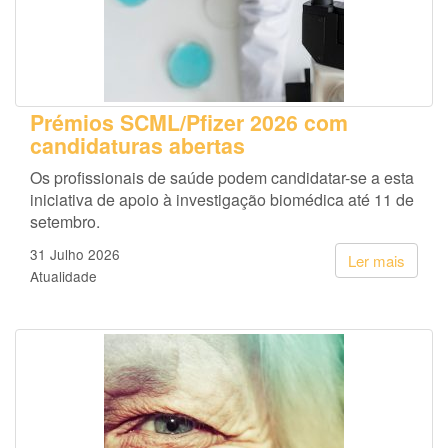
Prémios SCML/Pfizer 2026 com
candidaturas abertas
Os profissionais de saúde podem candidatar-se a esta
iniciativa de apoio à investigação biomédica até 11 de
setembro.
31 Julho 2026
Ler mais
Atualidade