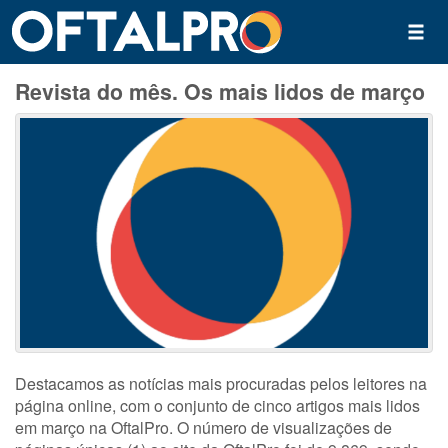
Revista do mês. Os mais lidos de março
Destacamos as notícias mais procuradas pelos leitores na
página online, com o conjunto de cinco artigos mais lidos
em março na OftalPro. O número de visualizações de