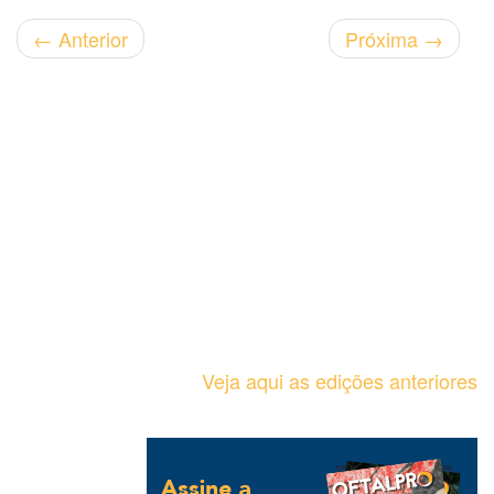
←
Anterior
Próxima
→
Veja aqui as edições anteriores