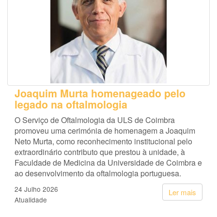
Joaquim Murta homenageado pelo
legado na oftalmologia
O Serviço de Oftalmologia da ULS de Coimbra
promoveu uma cerimónia de homenagem a Joaquim
Neto Murta, como reconhecimento institucional pelo
extraordinário contributo que prestou à unidade, à
Faculdade de Medicina da Universidade de Coimbra e
ao desenvolvimento da oftalmologia portuguesa.
24 Julho 2026
Ler mais
Atualidade