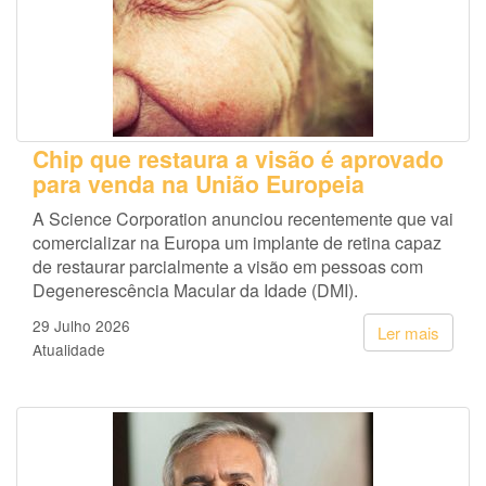
Chip que restaura a visão é aprovado
para venda na União Europeia
A Science Corporation anunciou recentemente que vai
comercializar na Europa um implante de retina capaz
de restaurar parcialmente a visão em pessoas com
Degenerescência Macular da Idade (DMI).
29 Julho 2026
Ler mais
Atualidade