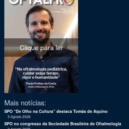
Clique para ler
Mais notícias:
SPO “De Olho na Cultura” destaca Tomás de Aquino
5 Agosto 2026
SPO no congresso da Sociedade Brasileira de Oftalmologia
3 Agosto 2026