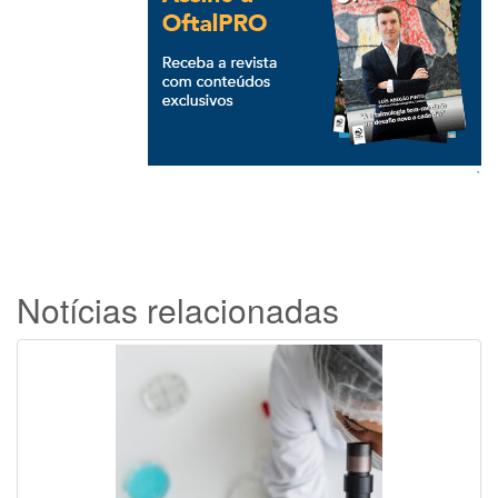
`
Notícias relacionadas