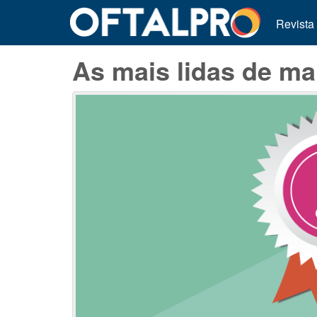
Revista
As mais lidas de ma