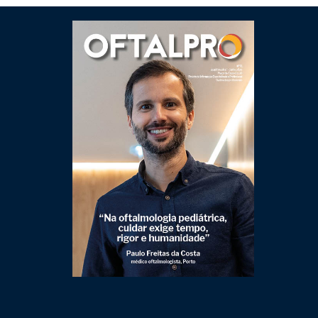
Clique para ler