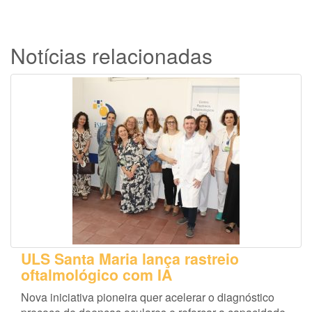
Notícias relacionadas
ULS Santa Maria lança rastreio
oftalmológico com IA
Nova iniciativa pioneira quer acelerar o diagnóstico