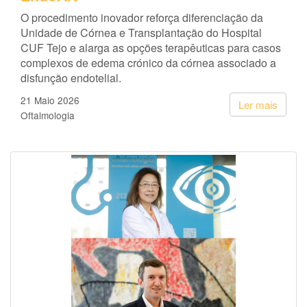
O procedimento inovador reforça diferenciação da
Unidade de Córnea e Transplantação do Hospital
CUF Tejo e alarga as opções terapêuticas para casos
complexos de edema crónico da córnea associado a
disfunção endotelial.
21 Maio 2026
Ler mais
Oftalmologia