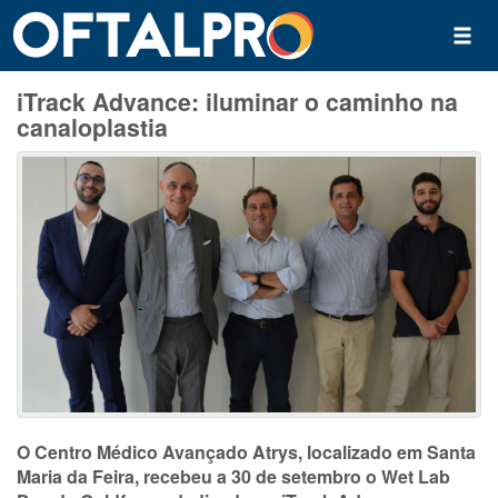
iTrack Advance: iluminar o caminho na
canaloplastia
O Centro Médico Avançado
Atrys
, localizado em Santa
Maria da Feira, recebeu a 30 de setembro o
Wet
Lab