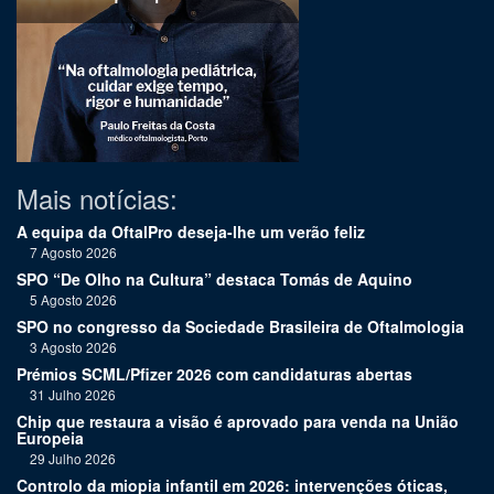
Mais notícias:
A equipa da OftalPro deseja-lhe um verão feliz
7 Agosto 2026
SPO “De Olho na Cultura” destaca Tomás de Aquino
5 Agosto 2026
SPO no congresso da Sociedade Brasileira de Oftalmologia
3 Agosto 2026
Prémios SCML/Pfizer 2026 com candidaturas abertas
31 Julho 2026
Chip que restaura a visão é aprovado para venda na União
Europeia
29 Julho 2026
Controlo da miopia infantil em 2026: intervenções óticas,