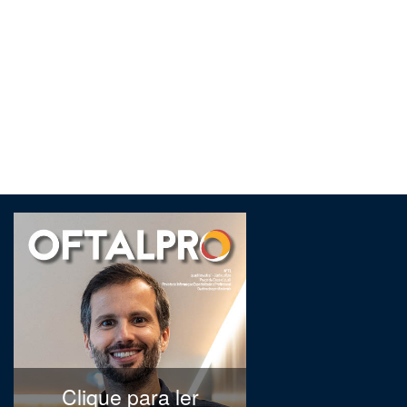
Clique para ler