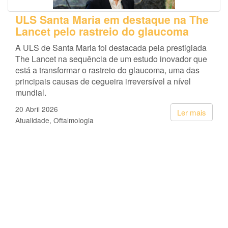
ULS Santa Maria em destaque na The
Lancet pelo rastreio do glaucoma
A ULS de Santa Maria foi destacada pela prestigiada
The Lancet na sequência de um estudo inovador que
está a transformar o rastreio do glaucoma, uma das
principais causas de cegueira irreversível a nível
mundial.
20 Abril 2026
Ler mais
Atualidade
Oftalmologia