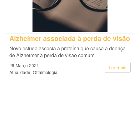
Alzheimer associada à perda de visão
Novo estudo associa a proteína que causa a doença
de Alzheimer à perda de visão comum.
29 Março 2021
Ler mais
Atualidade
Oftalmologia