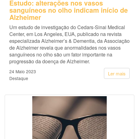
Estudo: alterações nos vasos
sanguíneos no olho indicam início de
Alzheimer
Um estudo de investigação do Cedars-Sinai Medical
Center, em Los Angeles, EUA, publicado na revista
especializada Alzheimer’s & Dementia, da Associação
de Alzheimer revela que anormalidades nos vasos
sanguíneos no olho são um fator importante na
progressão da doença de Alzheimer.
24 Maio 2023
Ler mais
Destaque