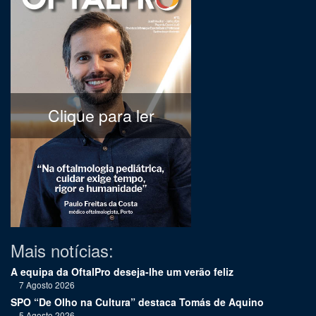
Clique para ler
Mais notícias:
A equipa da OftalPro deseja-lhe um verão feliz
7 Agosto 2026
SPO “De Olho na Cultura” destaca Tomás de Aquino
5 Agosto 2026