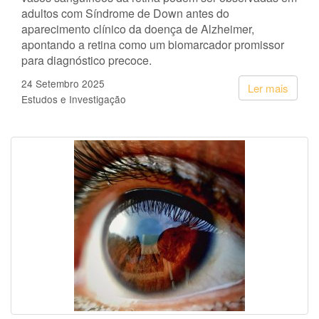
adultos com Síndrome de Down antes do
aparecimento clínico da doença de Alzheimer,
apontando a retina como um biomarcador promissor
para diagnóstico precoce.
24 Setembro 2025
Ler mais
Estudos e Investigação