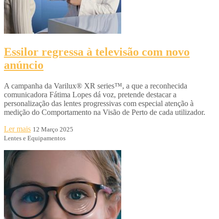
Essilor regressa à televisão com novo
anúncio
A campanha da Varilux® XR series™, a que a reconhecida
comunicadora Fátima Lopes dá voz, pretende destacar a
personalização das lentes progressivas com especial atenção à
medição do Comportamento na Visão de Perto de cada utilizador.
Ler mais
12 Março 2025
Lentes e Equipamentos