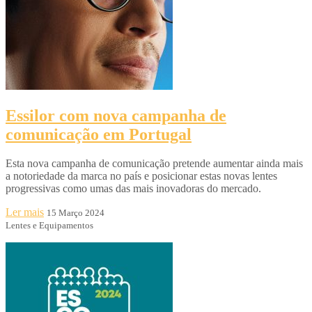
Essilor com nova campanha de
comunicação em Portugal
Esta nova campanha de comunicação pretende aumentar ainda mais
a notoriedade da marca no país e posicionar estas novas lentes
progressivas como umas das mais inovadoras do mercado.
Ler mais
15 Março 2024
Lentes e Equipamentos