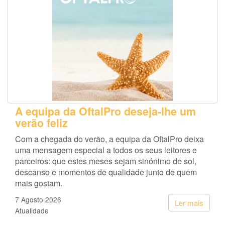
A equipa da OftalPro deseja-lhe um
verão feliz
Com a chegada do verão, a equipa da OftalPro deixa
uma mensagem especial a todos os seus leitores e
parceiros: que estes meses sejam sinónimo de sol,
descanso e momentos de qualidade junto de quem
mais gostam.
7 Agosto 2026
Ler mais
Atualidade