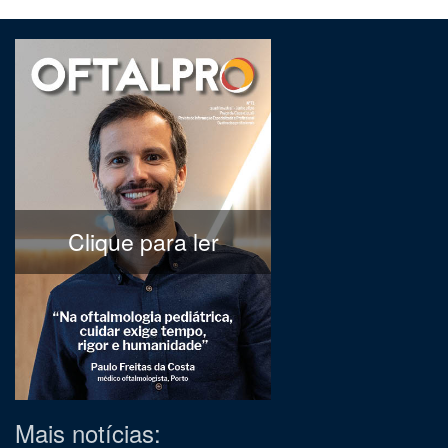
Clique para ler
Mais notícias: