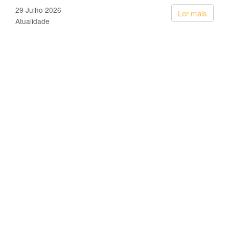
29 Julho 2026
Ler mais
Atualidade