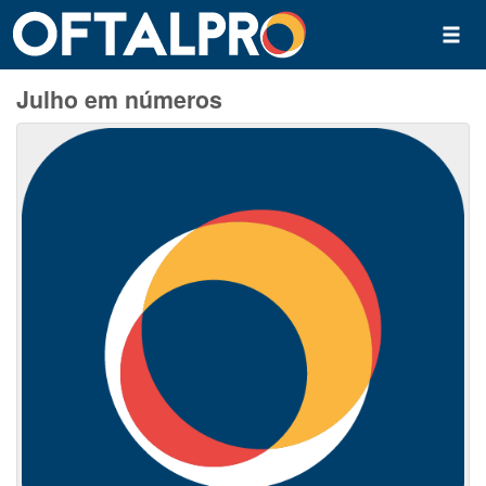
Julho em números