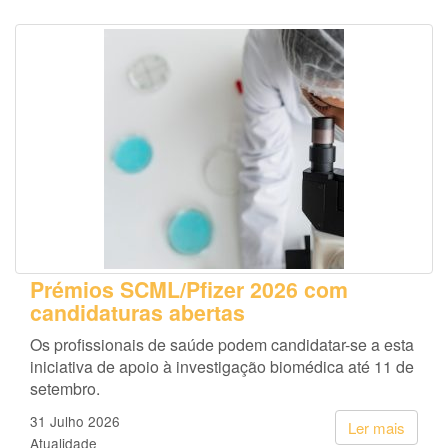
Prémios SCML/Pfizer 2026 com
candidaturas abertas
Os profissionais de saúde podem candidatar-se a esta
iniciativa de apoio à investigação biomédica até 11 de
setembro.
31 Julho 2026
Ler mais
Atualidade