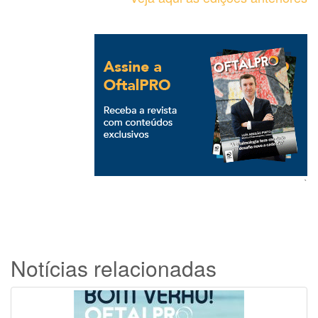
`
Notícias relacionadas